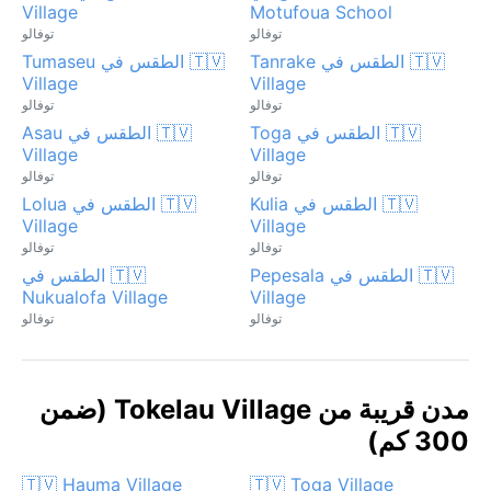
Village
Motufoua School
توفالو
توفالو
🇹🇻 الطقس في Tanrake
🇹🇻 الطقس في Tumaseu
Village
Village
توفالو
توفالو
🇹🇻 الطقس في Toga
🇹🇻 الطقس في Asau
Village
Village
توفالو
توفالو
🇹🇻 الطقس في Kulia
🇹🇻 الطقس في Lolua
Village
Village
توفالو
توفالو
🇹🇻 الطقس في Pepesala
🇹🇻 الطقس في
Nukualofa Village
Village
توفالو
توفالو
مدن قريبة من Tokelau Village (ضمن
300 كم)
🇹🇻 Hauma Village
🇹🇻 Toga Village