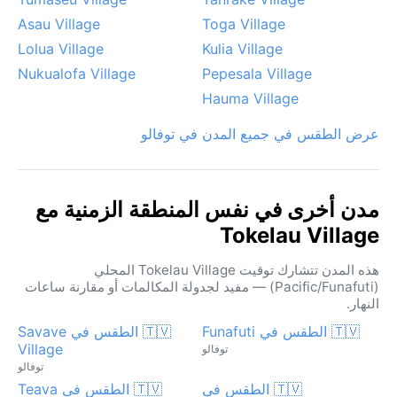
Asau Village
Toga Village
Lolua Village
Kulia Village
Nukualofa Village
Pepesala Village
Hauma Village
عرض الطقس في جميع المدن في توفالو
مدن أخرى في نفس المنطقة الزمنية مع
Tokelau Village
هذه المدن تتشارك توقيت Tokelau Village المحلي
(Pacific/Funafuti) — مفيد لجدولة المكالمات أو مقارنة ساعات
النهار.
🇹🇻 الطقس في Funafuti
🇹🇻 الطقس في Savave
Village
توفالو
توفالو
🇹🇻 الطقس في
🇹🇻 الطقس في Teava