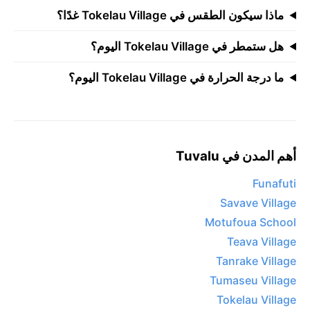
ماذا سيكون الطقس في Tokelau Village غدًا؟
هل ستمطر في Tokelau Village اليوم؟
ما درجة الحرارة في Tokelau Village اليوم؟
أهم المدن في Tuvalu
Funafuti
Savave Village
Motufoua School
Teava Village
Tanrake Village
Tumaseu Village
Tokelau Village