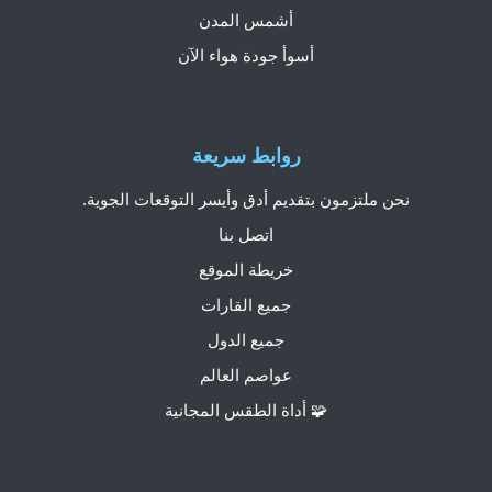
أشمس المدن
أسوأ جودة هواء الآن
روابط سريعة
نحن ملتزمون بتقديم أدق وأيسر التوقعات الجوية.
اتصل بنا
خريطة الموقع
جميع القارات
جميع الدول
عواصم العالم
🧩 أداة الطقس المجانية