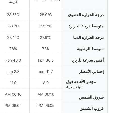
قريبة
درجة الحرارة القصوى
28.5°C
28.0°C
متوسط درجة الحرارة
27.8°C
27.9°C
درجة الحرارة الدنيا
27.4°C
27.6°C
متوسط الرطوبة
78%
78%
أقصى سرعة للرياح
40.0 kph
30.6 kph
إجمالي الأمطار
2.3 mm
11.7 mm
مؤشر الأشعة فوق
11.0
8.0
البنفسجية
06:16 AM
06:16 AM
شروق الشمس
06:05 PM
06:05 PM
غروب الشمس