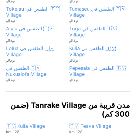
توفالو
توفالو
🇹🇻 الطقس في Tumaseu
🇹🇻 الطقس في Tokelau
Village
Village
توفالو
توفالو
🇹🇻 الطقس في Toga
🇹🇻 الطقس في Asau
Village
Village
توفالو
توفالو
🇹🇻 الطقس في Kulia
🇹🇻 الطقس في Lolua
Village
Village
توفالو
توفالو
🇹🇻 الطقس في Pepesala
🇹🇻 الطقس في
Nukualofa Village
Village
توفالو
توفالو
مدن قريبة من Tanrake Village (ضمن
300 كم)
🇹🇻 Kulia Village
🇹🇻 Teava Village
128 km
128 km