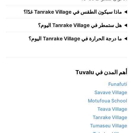
ماذا سيكون الطقس في Tanrake Village غدًا؟
هل ستمطر في Tanrake Village اليوم؟
ما درجة الحرارة في Tanrake Village اليوم؟
أهم المدن في Tuvalu
Funafuti
Savave Village
Motufoua School
Teava Village
Tanrake Village
Tumaseu Village