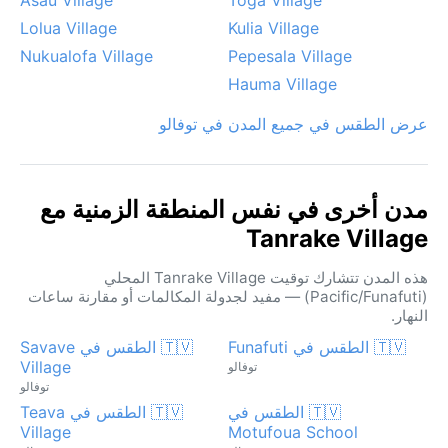
Lolua Village
Kulia Village
Nukualofa Village
Pepesala Village
Hauma Village
عرض الطقس في جميع المدن في توفالو
مدن أخرى في نفس المنطقة الزمنية مع
Tanrake Village
هذه المدن تتشارك توقيت Tanrake Village المحلي
(Pacific/Funafuti) — مفيد لجدولة المكالمات أو مقارنة ساعات
النهار.
🇹🇻 الطقس في Funafuti
🇹🇻 الطقس في Savave
Village
توفالو
توفالو
🇹🇻 الطقس في
🇹🇻 الطقس في Teava
Village
Motufoua School