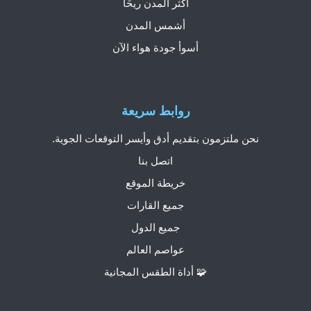
أكثر المدن ريحًا
أشمس المدن
أسوأ جودة هواء الآن
روابط سريعة
نحن ملتزمون بتقديم أدق وأيسر التوقعات الجوية.
اتصل بنا
خريطة الموقع
جميع القارات
جميع الدول
عواصم العالم
🧩 أداة الطقس المجانية