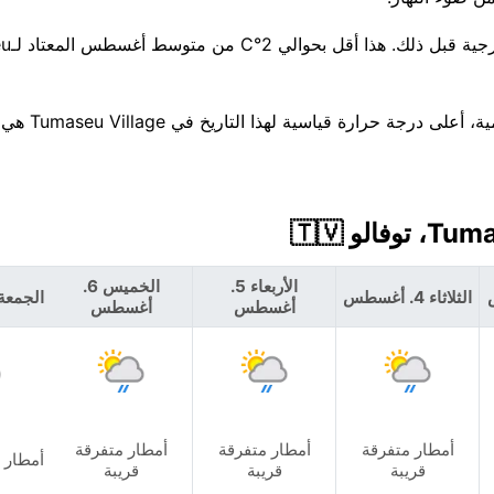
من المتوقع أن تبدأ 
الأربعاء 5.
الخميس 6.
الثلاثاء 4. أغسطس
الجمعة 7. أغس
أغسطس
أغسطس
أمطار متفرقة
أمطار متفرقة
أمطار متفرقة
أمطار 
قريبة
قريبة
قريبة