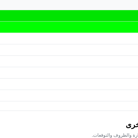
ارة والظروف والتوقعات.