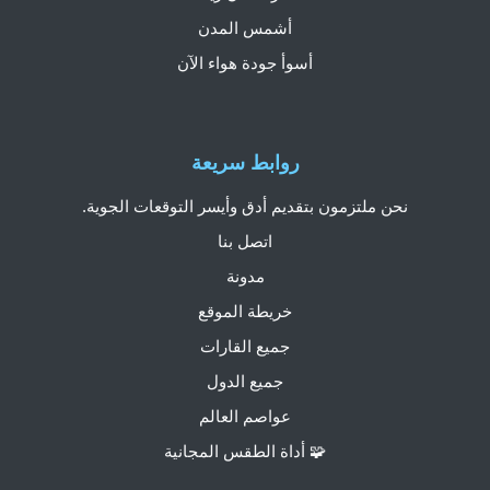
أشمس المدن
أسوأ جودة هواء الآن
روابط سريعة
نحن ملتزمون بتقديم أدق وأيسر التوقعات الجوية.
اتصل بنا
مدونة
خريطة الموقع
جميع القارات
جميع الدول
عواصم العالم
🧩 أداة الطقس المجانية