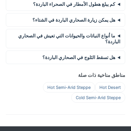
كم يبلغ هطول الأمطار في الصحراء الباردة؟
هل يمكن زيارة الصحاري الباردة في الشتاء؟
ما أنواع النباتات والحيوانات التي تعيش في الصحاري
الباردة؟
هل تسقط الثلوج في الصحاري الباردة؟
مناطق مناخية ذات صلة
Hot Semi-Arid Steppe
Hot Desert
Cold Semi-Arid Steppe