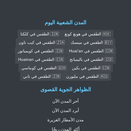
المدن الشعبية اليوم
🇭🇰 الطقس في هونغ كونغ
🇮🇳 الطقس في كلكتا
🇧🇾 الطقس في مينسك
🇿🇦 الطقس في كيب تاون
🇨🇳 الطقس في Huai'an
🇮🇳 الطقس في كويمباتور
🇮🇩 الطقس في باليمبانج
🇨🇳 الطقس في Huainan
🇨🇳 الطقس في بكين
🇬🇭 الطقس في كوماسي
🇦🇺 الطقس في ملبورن
🇮🇳 الطقس في تاني
الظواهر الجوية القصوى
أحر المدن الآن
أبرد المدن الآن
مدن الأمطار الغزيرة
أكثر المدن ريحًا