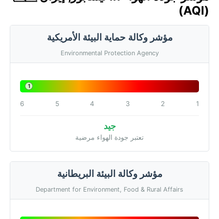
(AQI)
مؤشر وكالة حماية البيئة الأمريكية
Environmental Protection Agency
1
6
5
4
3
2
1
جيد
تعتبر جودة الهواء مرضية
مؤشر وكالة البيئة البريطانية
Department for Environment, Food & Rural Affairs