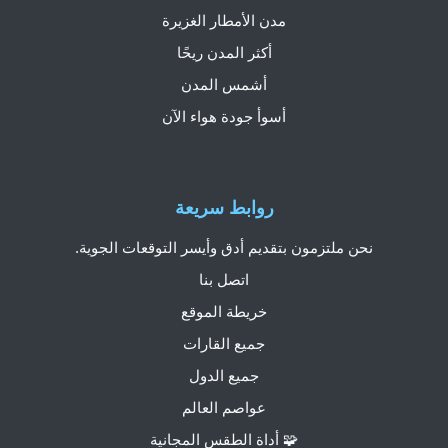
مدن الأمطار الغزيرة
أكثر المدن ريحًا
أشمس المدن
أسوأ جودة هواء الآن
روابط سريعة
نحن ملتزمون بتقديم أدق وأيسر التوقعات الجوية.
اتصل بنا
خريطة الموقع
جميع القارات
جميع الدول
عواصم العالم
🧩 أداة الطقس المجانية