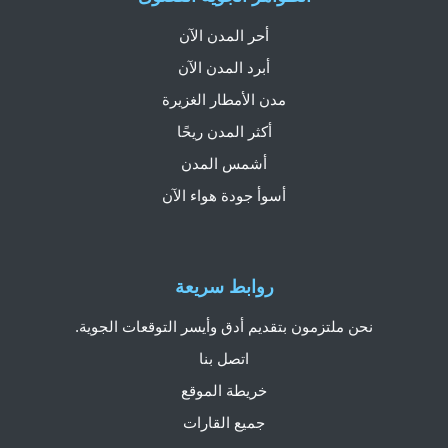
أحر المدن الآن
أبرد المدن الآن
مدن الأمطار الغزيرة
أكثر المدن ريحًا
أشمس المدن
أسوأ جودة هواء الآن
روابط سريعة
نحن ملتزمون بتقديم أدق وأيسر التوقعات الجوية.
اتصل بنا
خريطة الموقع
جميع القارات