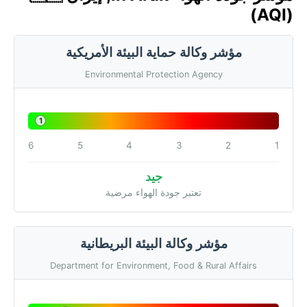
(AQI)
مؤشر وكالة حماية البيئة الأمريكية
Environmental Protection Agency
1
6
5
4
3
2
1
جيد
تعتبر جودة الهواء مرضية
مؤشر وكالة البيئة البريطانية
Department for Environment, Food & Rural Affairs