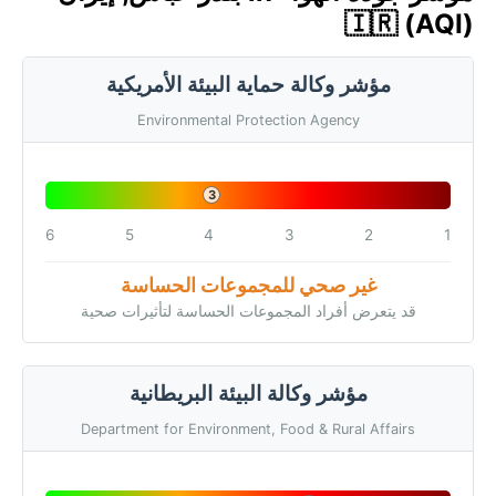
🇮🇷 (AQI)
مؤشر وكالة حماية البيئة الأمريكية
Environmental Protection Agency
3
6
5
4
3
2
1
غير صحي للمجموعات الحساسة
قد يتعرض أفراد المجموعات الحساسة لتأثيرات صحية
مؤشر وكالة البيئة البريطانية
Department for Environment, Food & Rural Affairs