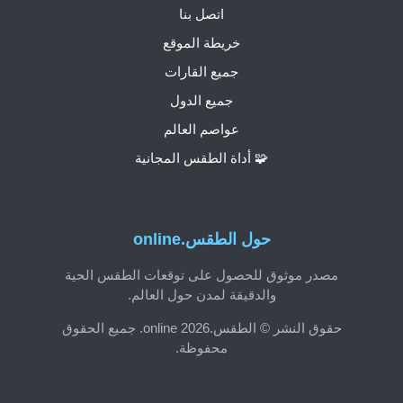
اتصل بنا
خريطة الموقع
جميع القارات
جميع الدول
عواصم العالم
🧩 أداة الطقس المجانية
حول الطقس.online
مصدر موثوق للحصول على توقعات الطقس الحية
والدقيقة لمدن حول العالم.
حقوق النشر © الطقس.online 2026. جميع الحقوق
محفوظة.