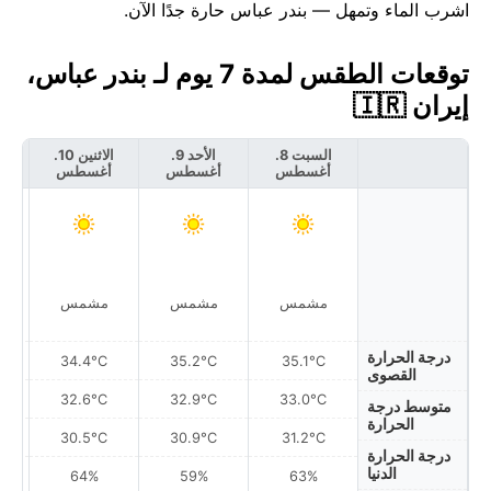
اشرب الماء وتمهل — بندر عباس حارة جدًا الآن.
توقعات الطقس لمدة 7 يوم لـ بندر عباس،
إيران 🇮🇷
السبت 8.
الأحد 9.
الاثنين 10.
أغسطس
أغسطس
أغسطس
أ
مشمس
مشمس
مشمس
درجة الحرارة
34.4°C
35.2°C
35.1°C
القصوى
32.6°C
32.9°C
33.0°C
متوسط درجة
الحرارة
30.5°C
30.9°C
31.2°C
درجة الحرارة
الدنيا
64%
59%
63%