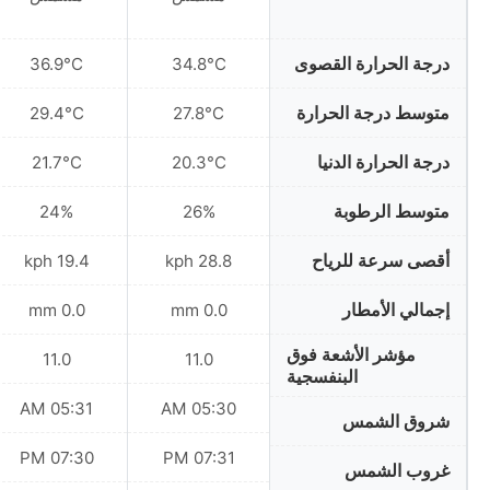
درجة الحرارة القصوى
36.9°C
34.8°C
متوسط درجة الحرارة
29.4°C
27.8°C
درجة الحرارة الدنيا
21.7°C
20.3°C
متوسط الرطوبة
24%
26%
أقصى سرعة للرياح
19.4 kph
28.8 kph
إجمالي الأمطار
0.0 mm
0.0 mm
مؤشر الأشعة فوق
11.0
11.0
البنفسجية
05:31 AM
05:30 AM
شروق الشمس
07:30 PM
07:31 PM
غروب الشمس