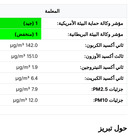
المعلمة
مؤشر وكالة حماية البيئة الأمريكية:
1 (جيد)
مؤشر وكالة البيئة البريطانية:
1 (منخفض)
ثاني أكسيد الكربون:
142.0 µg/m³
ثالث أكسيد الأوزون:
151.0 µg/m³
ثاني أكسيد النيتروجين:
1.9 µg/m³
ثاني أكسيد الكبريت:
6.4 µg/m³
جزئيات PM2.5:
7.9 µg/m³
جزئيات PM10:
12.0 µg/m³
حول تبريز