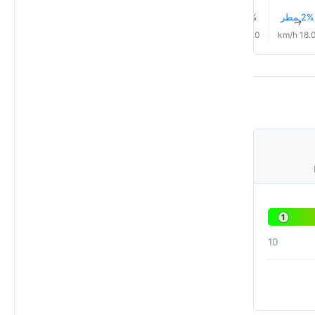
2% مطر
1% مطر
1% مطر
2% مطر
2% مطر
1% مطر
↑
↑
↑
↑
↑
↑
15.0 km/h
15.0 km/h
16.0 km/h
17.0 km/h
17.0 km/h
18.0 km/
1
10