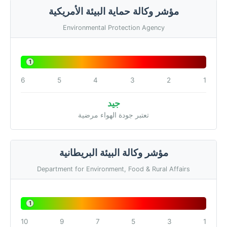
مؤشر وكالة حماية البيئة الأمريكية
Environmental Protection Agency
1
6
5
4
3
2
1
جيد
تعتبر جودة الهواء مرضية
مؤشر وكالة البيئة البريطانية
Department for Environment, Food & Rural Affairs
1
10
9
7
5
3
1