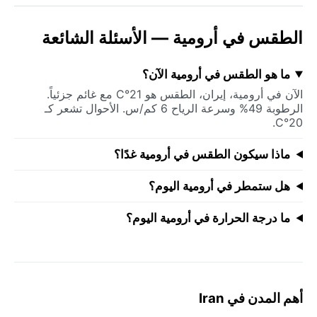
الطقس في أرومية — الأسئلة الشائعة
ما هو الطقس في أرومية الآن؟
الآن في أرومية، إيران، الطقس هو 21°C مع غائم جزئياً.
الرطوبة 49% وسرعة الرياح 6 كم/س. الأحوال تشعر كـ
20°C.
ماذا سيكون الطقس في أرومية غدًا؟
هل ستمطر في أرومية اليوم؟
ما درجة الحرارة في أرومية اليوم؟
أهم المدن في Iran