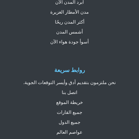
أبرد المدن الآن
مدن الأمطار الغزيرة
أكثر المدن ريحًا
أشمس المدن
أسوأ جودة هواء الآن
روابط سريعة
نحن ملتزمون بتقديم أدق وأيسر التوقعات الجوية.
اتصل بنا
خريطة الموقع
جميع القارات
جميع الدول
عواصم العالم