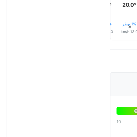
20.0°
19.0°
19.0°
18.0°
18.0°
18.0°
1% مطر
1% مطر
1% مطر
1% مطر
1% مطر
1% مطر
↑
↑
↑
↑
↑
↑
10.0 km/h
11.0 km/h
10.0 km/h
11.0 km/h
12.0 km/h
13.0 km/
10