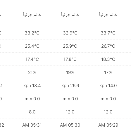
غائم جزئياً
غائم جزئياً
غائم جزئياً
م
C
33.2°C
32.9°C
33.7°C
C
25.4°C
25.9°C
26.7°C
C
17.4°C
17.8°C
18.3°C
21%
19%
17%
kph
18.4 kph
26.6 kph
14.0 kph
mm
0.0 mm
0.0 mm
0.0 mm
8.0
12.0
12.0
 AM
05:31 AM
05:30 AM
05:29 AM