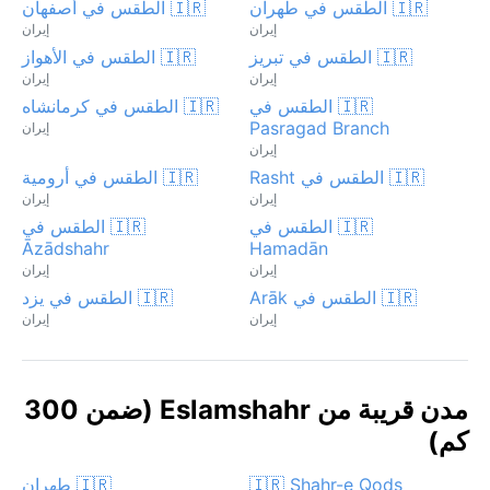
🇮🇷 الطقس في طهران
🇮🇷 الطقس في أصفهان
إيران
إيران
🇮🇷 الطقس في تبريز
🇮🇷 الطقس في الأهواز
إيران
إيران
🇮🇷 الطقس في
🇮🇷 الطقس في كرمانشاه
Pasragad Branch
إيران
إيران
🇮🇷 الطقس في Rasht
🇮🇷 الطقس في أرومية
إيران
إيران
🇮🇷 الطقس في
🇮🇷 الطقس في
Āzādshahr
Hamadān
إيران
إيران
🇮🇷 الطقس في Arāk
🇮🇷 الطقس في يزد
إيران
إيران
مدن قريبة من Eslamshahr (ضمن 300
كم)
🇮🇷 Shahr-e Qods
🇮🇷 طهران