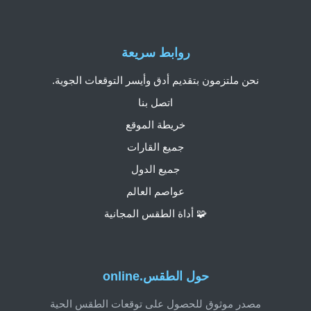
روابط سريعة
نحن ملتزمون بتقديم أدق وأيسر التوقعات الجوية.
اتصل بنا
خريطة الموقع
جميع القارات
جميع الدول
عواصم العالم
🧩 أداة الطقس المجانية
حول الطقس.online
مصدر موثوق للحصول على توقعات الطقس الحية